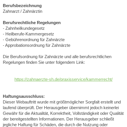
Berufsbezeichnung
Zahnarzt / Zahnärztin
Berufsrechtliche Regelungen
- Zahnheilkundegesetz
- Heilberufe-Kammergesetz
- Gebührenordnung für Zahnärzte
- Approbationsordnung für Zahnärzte
Die Berufsordnung für Zahnärzte und alle berufsrechtlichen
Regelungen finden Sie unter folgendem Link:
https://zahnaerzte-sh.de/praxisservice/kammerrecht/
Haftungsausschluss:
Dieser Webauftritt wurde mit größtmöglicher Sorgfalt erstellt und
laufend überprüft. Der Herausgeber übernimmt jedoch keinerlei
Gewähr für die Aktualität, Korrektheit, Vollständigkeit oder Qualität
der bereitgestellten Informationen. Der Herausgeber schließt
jegliche Haftung für Schäden, die durch die Nutzung oder