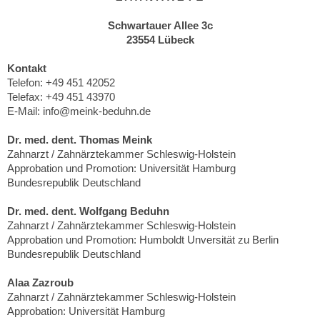
Schwartauer Allee 3c
23554 Lübeck
Kontakt
Telefon: +49 451 42052
Telefax: +49 451 43970
E-Mail: info@meink-beduhn.de
Dr. med. dent. Thomas Meink
Zahnarzt / Zahnärztekammer Schleswig-Holstein
Approbation und Promotion: Universität Hamburg
Bundesrepublik Deutschland
Dr. med. dent. Wolfgang Beduhn
Zahnarzt / Zahnärztekammer Schleswig-Holstein
Approbation und Promotion: Humboldt Unversität zu Berlin
Bundesrepublik Deutschland
Alaa Zazroub
Zahnarzt / Zahnärztekammer Schleswig-Holstein
Approbation: Universität Hamburg