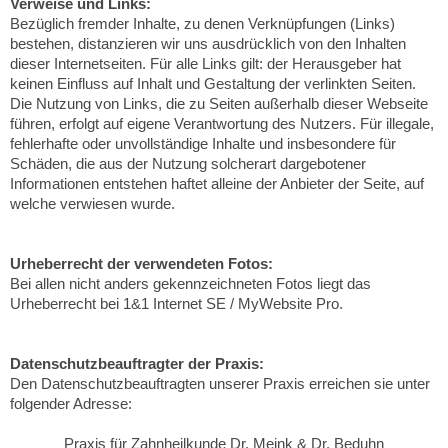
Verweise und Links:
Bezüglich fremder Inhalte, zu denen Verknüpfungen (Links)
bestehen, distanzieren wir uns ausdrücklich von den Inhalten
dieser Internetseiten. Für alle Links gilt: der Herausgeber hat
keinen Einfluss auf Inhalt und Gestaltung der verlinkten Seiten.
Die Nutzung von Links, die zu Seiten außerhalb dieser Webseite
führen, erfolgt auf eigene Verantwortung des Nutzers. Für illegale,
fehlerhafte oder unvollständige Inhalte und insbesondere für
Schäden, die aus der Nutzung solcherart dargebotener
Informationen entstehen haftet alleine der Anbieter der Seite, auf
welche verwiesen wurde.
Urheberrecht der verwendeten Fotos:
Bei allen nicht anders gekennzeichneten Fotos liegt das
Urheberrecht bei 1&1 Internet SE / MyWebsite Pro.
Datenschutzbeauftragter der Praxis:
Den Datenschutzbeauftragten unserer Praxis erreichen sie unter
folgender Adresse:
Praxis für Zahnheilkunde Dr. Meink & Dr. Beduhn