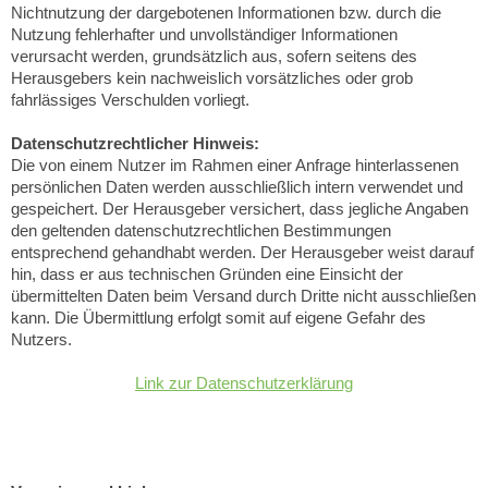
Nichtnutzung der dargebotenen Informationen bzw. durch die
Nutzung fehlerhafter und unvollständiger Informationen
verursacht werden, grundsätzlich aus, sofern seitens des
Herausgebers kein nachweislich vorsätzliches oder grob
fahrlässiges Verschulden vorliegt.
Datenschutzrechtlicher Hinweis:
Die von einem Nutzer im Rahmen einer Anfrage hinterlassenen
persönlichen Daten werden ausschließlich intern verwendet und
gespeichert. Der Herausgeber versichert, dass jegliche Angaben
den geltenden datenschutzrechtlichen Bestimmungen
entsprechend gehandhabt werden. Der Herausgeber weist darauf
hin, dass er aus technischen Gründen eine Einsicht der
übermittelten Daten beim Versand durch Dritte nicht ausschließen
kann. Die Übermittlung erfolgt somit auf eigene Gefahr des
Nutzers.
Link zur Datenschutzerklärung