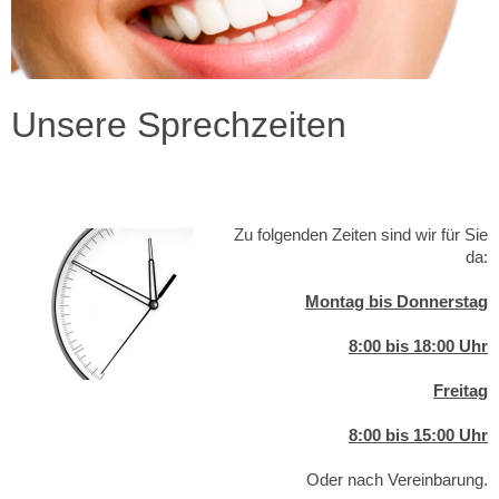
Unsere Sprechzeiten
Zu folgenden Zeiten sind wir für Sie
da:
Montag bis Donnerstag
8:00 bis 18:00 Uhr
Freitag
8:00 bis 15:00 Uhr
Oder nach Vereinbarung.