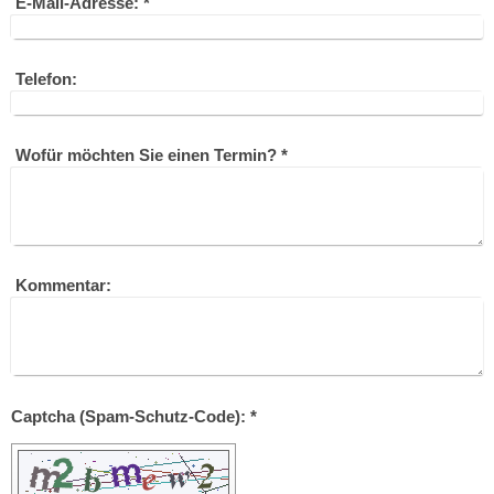
E-Mail-Adresse:
*
Telefon:
Wofür möchten Sie einen Termin?
*
Kommentar:
Captcha (Spam-Schutz-Code): *