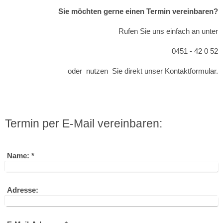
Sie möchten gerne einen Termin vereinbaren?
Rufen Sie uns einfach an unter
0451 - 42 0 52
oder nutzen Sie direkt unser Kontaktformular.
Termin per E-Mail vereinbaren:
Name:
*
Adresse: